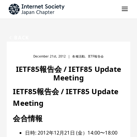
BACK
December 21st, 2012
|
各種活動
,
IETF報告会
IETF85報告会 / IETF85 Update
Meeting
IETF85報告会 / IETF85 Update
Meeting
会合情報
日時: 2012年12月21日 (金）14:00〜18:00